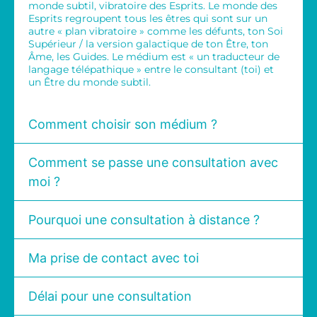
monde subtil, vibratoire des Esprits. Le monde des
Esprits regroupent tous les êtres qui sont sur un
autre « plan vibratoire » comme les défunts, ton Soi
Supérieur / la version galactique de ton Être, ton
Âme, les Guides. Le médium est « un traducteur de
langage télépathique » entre le consultant (toi) et
un Être du monde subtil.
Comment choisir son médium ?
Comment se passe une consultation avec
moi ?
Pourquoi une consultation à distance ?
Ma prise de contact avec toi
Délai pour une consultation